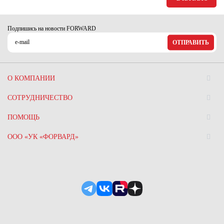
Подпишись на новости FORWARD
ОТПРАВИТЬ
О КОМПАНИИ
СОТРУДНИЧЕСТВО
ПОМОЩЬ
ООО «УК «ФОРВАРД»