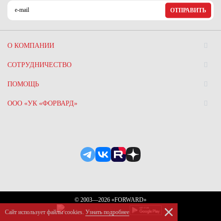
ОТПРАВИТЬ
О КОМПАНИИ
СОТРУДНИЧЕСТВО
ПОМОЩЬ
ООО «УК «ФОРВАРД»
© 2003—2026 «FORWARD»
Сайт использует файлы сookies.
Узнать подробнее