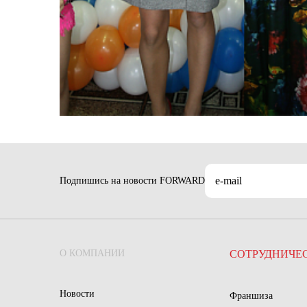
Подпишись на новости FORWARD
О КОМПАНИИ
СОТРУДНИЧЕ
Новости
Франшиза