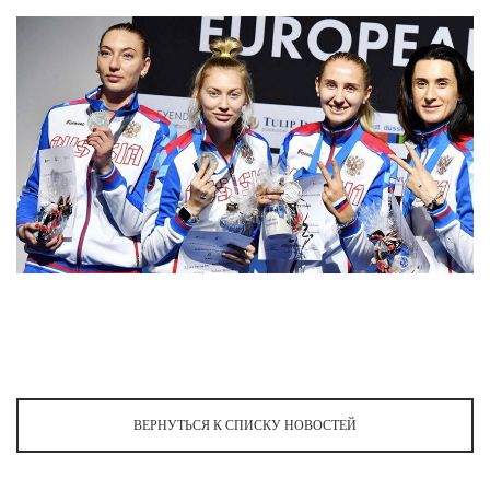
ВЕРНУТЬСЯ К СПИСКУ НОВОСТЕЙ