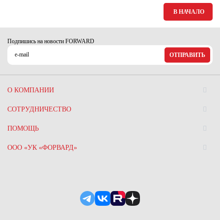
В НАЧАЛО
Подпишись на новости FORWARD
ОТПРАВИТЬ
О КОМПАНИИ
СОТРУДНИЧЕСТВО
ПОМОЩЬ
ООО «УК «ФОРВАРД»