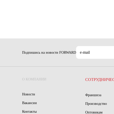
Подпишись на новости FORWARD
О КОМПАНИИ
СОТРУДНИЧЕ
Новости
Франшиза
Вакансии
Производство
Контакты
Оптовикам