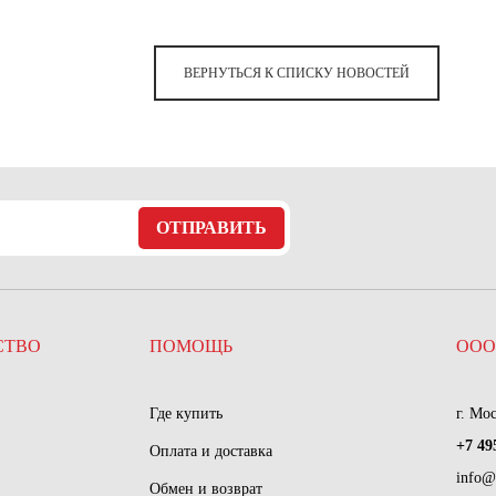
ВЕРНУТЬСЯ К СПИСКУ НОВОСТЕЙ
ОТПРАВИТЬ
СТВО
ПОМОЩЬ
ООО
Где купить
г. Мо
+7 49
Оплата и доставка
info@
Обмен и возврат