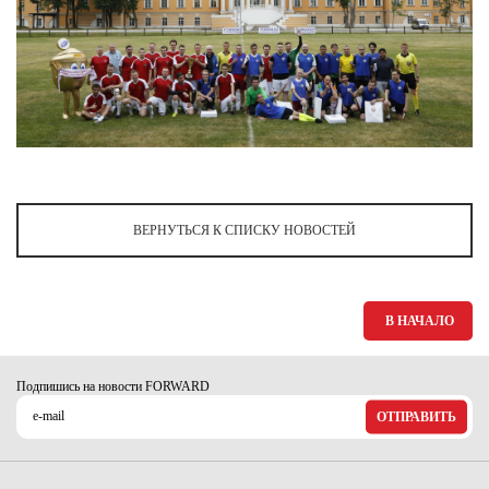
ВЕРНУТЬСЯ К СПИСКУ НОВОСТЕЙ
В НАЧАЛО
Подпишись на новости FORWARD
ОТПРАВИТЬ