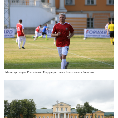
Министр спорта Российской Федерации Павел Анатольевич Колобков