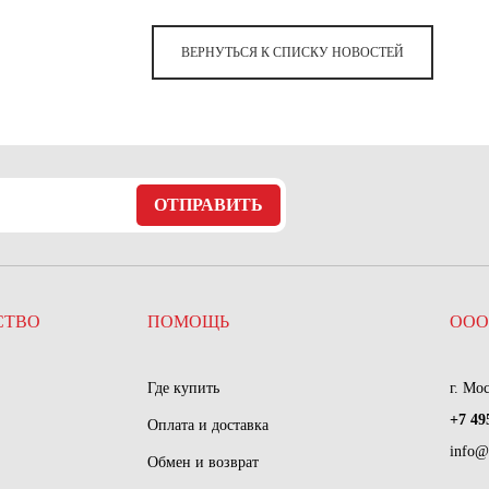
ВЕРНУТЬСЯ К СПИСКУ НОВОСТЕЙ
ОТПРАВИТЬ
СТВО
ПОМОЩЬ
ООО
Где купить
г. Мо
+7 49
Оплата и доставка
info@
Обмен и возврат