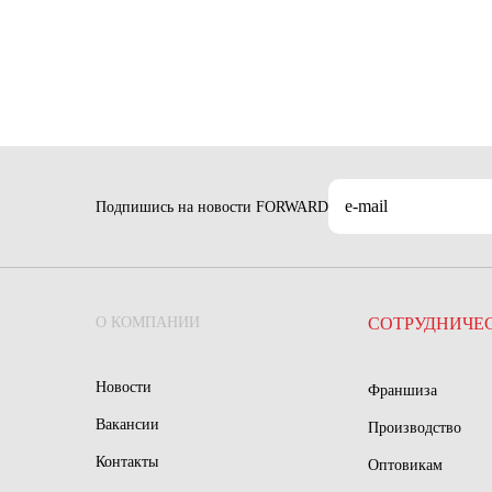
Подпишись на новости FORWARD
О КОМПАНИИ
СОТРУДНИЧЕ
Новости
Франшиза
Вакансии
Производство
Контакты
Оптовикам