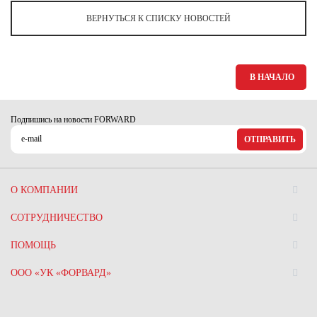
ВЕРНУТЬСЯ К СПИСКУ НОВОСТЕЙ
В НАЧАЛО
Подпишись на новости FORWARD
ОТПРАВИТЬ
О КОМПАНИИ
СОТРУДНИЧЕСТВО
ПОМОЩЬ
ООО «УК «ФОРВАРД»