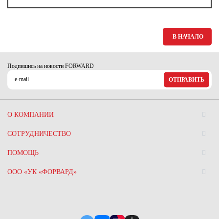
В НАЧАЛО
Подпишись на новости FORWARD
ОТПРАВИТЬ
О КОМПАНИИ
СОТРУДНИЧЕСТВО
ПОМОЩЬ
ООО «УК «ФОРВАРД»