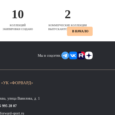
10
2
КОЛЛЕКЦИЙ
КОММЕРЧЕСКИЕ КОЛЛЕКЦИИ
ЭКИПИРОВКИ СОЗДАНО
ВЫПУСКАЮТСЯ ЕЖЕСЕЗОННО
В НАЧАЛО
Мы в соцсетях:
 «УК «ФОРВАРД»
сква, улица Вавилова, д. 1
5 995 28 07
forward-sport.ru