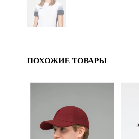
ПОХОЖИЕ ТОВАРЫ