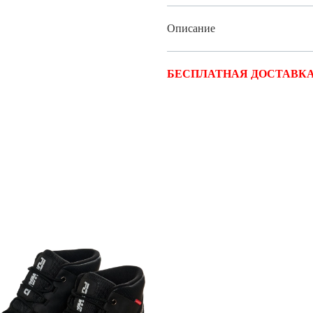
Описание
БЕСПЛАТНАЯ ДОСТАВКА