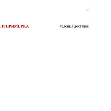
 И ПРИМЕРКА
Условия доставки