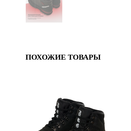
ПОХОЖИЕ ТОВАРЫ