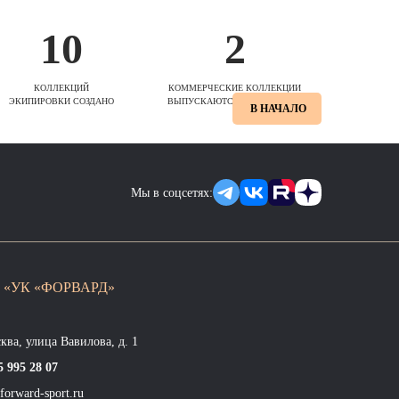
10
2
КОЛЛЕКЦИЙ
КОММЕРЧЕСКИЕ КОЛЛЕКЦИИ
ЭКИПИРОВКИ СОЗДАНО
ВЫПУСКАЮТСЯ ЕЖЕСЕЗОННО
В НАЧАЛО
Мы в соцсетях:
 «УК «ФОРВАРД»
сква, улица Вавилова, д. 1
5 995 28 07
forward-sport.ru