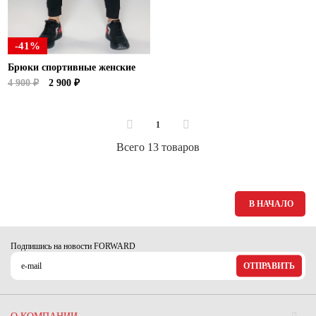
-41%
Брюки спортивные женские
4 900 ₽
2 900 ₽
1
Всего 13 товаров
В НАЧАЛО
Подпишись на новости FORWARD
ОТПРАВИТЬ