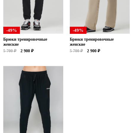
-49%
-49%
Брюки тренировочные
Брюки тренировочные
женские
женские
5 700 ₽
2 900 ₽
5 700 ₽
2 900 ₽