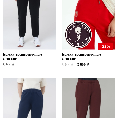
-22%
Брюки тренировочные
Брюки тренировочные
женские
женские
5 900 ₽
5 000 ₽
3 900 ₽