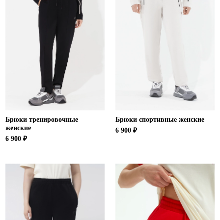
Брюки тренировочные
Брюки спортивные женские
женские
6 900 ₽
6 900 ₽