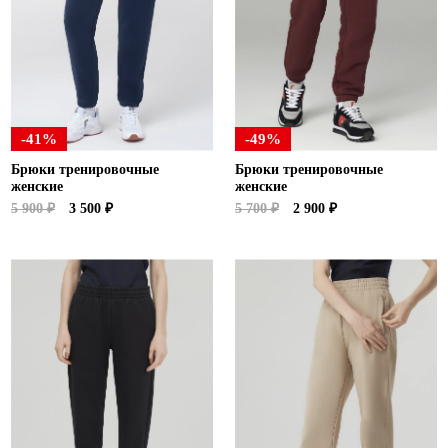
-41%
-49%
Брюки тренировочные
Брюки тренировочные
женские
женские
5 900 ₽
3 500 ₽
5 700 ₽
2 900 ₽