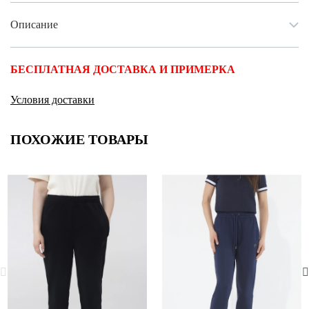
Описание
БЕСПЛАТНАЯ ДОСТАВКА И ПРИМЕРКА
Условия доставки
ПОХОЖИЕ ТОВАРЫ