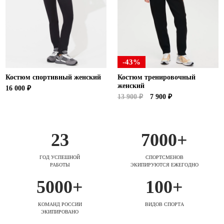
-43%
Костюм спортивный женский
Костюм тренировочный
женский
16 000 ₽
13 900 ₽
7 900 ₽
23
7000+
ГОД УСПЕШНОЙ
СПОРТСМЕНОВ
РАБОТЫ
ЭКИПИРУЮТСЯ ЕЖЕГОДНО
5000+
100+
КОМАНД РОССИИ
ВИДОВ СПОРТА
ЭКИПИРОВАНО