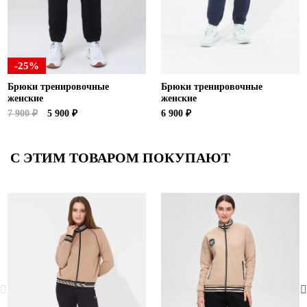
-25%
Брюки тренировочные
Брюки тренировочные
женские
женские
7 900 ₽
5 900 ₽
6 900 ₽
С ЭТИМ ТОВАРОМ ПОКУПАЮТ