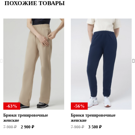
ПОХОЖИЕ ТОВАРЫ
-63%
-56%
Брюки тренировочные
Брюки тренировочные
женские
женские
7 900 ₽
2 900 ₽
7 900 ₽
3 500 ₽