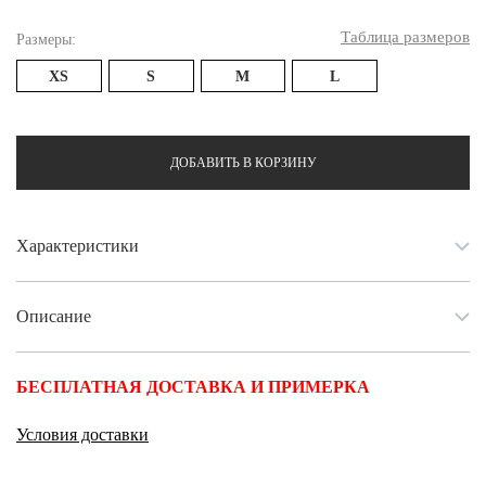
Таблица размеров
Размеры:
XS
S
M
L
ДОБАВИТЬ В КОРЗИНУ
Характеристики
Описание
БЕСПЛАТНАЯ ДОСТАВКА И ПРИМЕРКА
Условия доставки