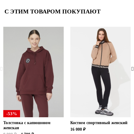
С ЭТИМ ТОВАРОМ ПОКУПАЮТ
-53%
Толстовка с капюшоном
Костюм спортивный женский
женская
16 000 ₽