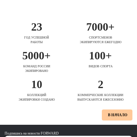
23
7000+
ГОД УСПЕШНОЙ
СПОРТСМЕНОВ
РАБОТЫ
ЭКИПИРУЮТСЯ ЕЖЕГОДНО
5000+
100+
КОМАНД РОССИИ
ВИДОВ СПОРТА
ЭКИПИРОВАНО
10
2
КОЛЛЕКЦИЙ
КОММЕРЧЕСКИЕ КОЛЛЕКЦИИ
ЭКИПИРОВКИ СОЗДАНО
ВЫПУСКАЮТСЯ ЕЖЕСЕЗОННО
В НАЧАЛО
Подпишись на новости FORWARD