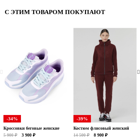
С ЭТИМ ТОВАРОМ ПОКУПАЮТ
-34%
-39%
Кроссовки беговые женские
Костюм флисовый женский
5 900 ₽
3 900 ₽
14 500 ₽
8 900 ₽