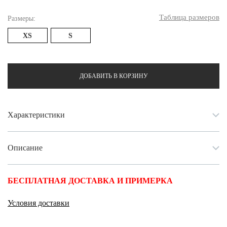
Таблица размеров
Размеры:
XS
S
ДОБАВИТЬ В КОРЗИНУ
Характеристики
Описание
БЕСПЛАТНАЯ ДОСТАВКА И ПРИМЕРКА
Условия доставки