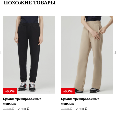
ПОХОЖИЕ ТОВАРЫ
-63%
-63%
Брюки тренировочные
Брюки тренировочные
женские
женские
7 900 ₽
2 900 ₽
7 900 ₽
2 900 ₽