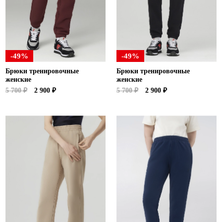
-49%
-49%
Брюки тренировочные
Брюки тренировочные
женские
женские
5 700 ₽
2 900 ₽
5 700 ₽
2 900 ₽