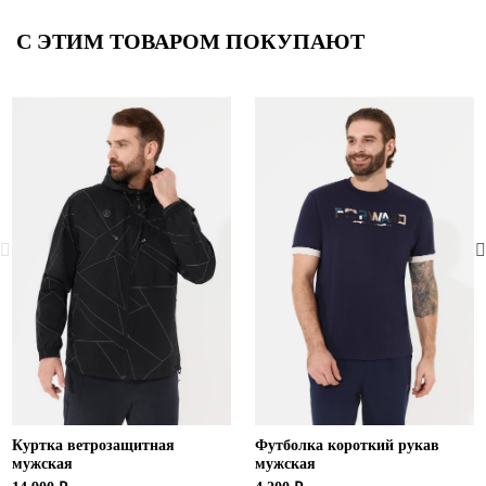
С ЭТИМ ТОВАРОМ ПОКУПАЮТ
Куртка ветрозащитная
Футболка короткий рукав
мужская
мужская