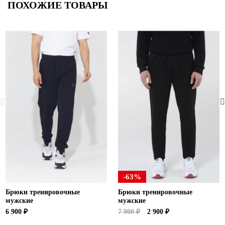
ПОХОЖИЕ ТОВАРЫ
-63%
Брюки тренировочные
Брюки тренировочные
мужские
мужские
6 900 ₽
7 900 ₽
2 900 ₽