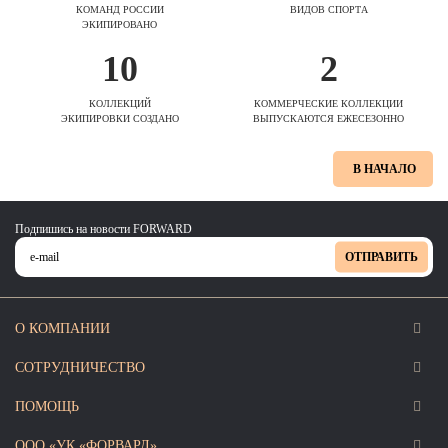
КОМАНД РОССИИ
ВИДОВ СПОРТА
ЭКИПИРОВАНО
10
2
КОЛЛЕКЦИЙ
КОММЕРЧЕСКИЕ КОЛЛЕКЦИИ
ЭКИПИРОВКИ СОЗДАНО
ВЫПУСКАЮТСЯ ЕЖЕСЕЗОННО
В НАЧАЛО
Подпишись на новости FORWARD
ОТПРАВИТЬ
О КОМПАНИИ
СОТРУДНИЧЕСТВО
ПОМОЩЬ
ООО «УК «ФОРВАРД»