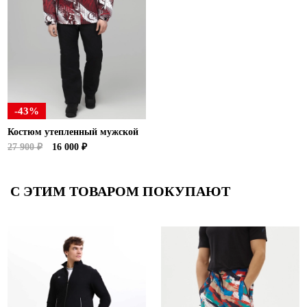
-43%
Костюм утепленный мужской
27 900 ₽
16 000 ₽
С ЭТИМ ТОВАРОМ ПОКУПАЮТ