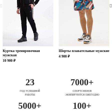
Куртка тренировочная
Шорты плавательные мужские
мужская
4 900 ₽
10 900 ₽
23
7000+
ГОД УСПЕШНОЙ
СПОРТСМЕНОВ
РАБОТЫ
ЭКИПИРУЮТСЯ ЕЖЕГОДНО
5000+
100+