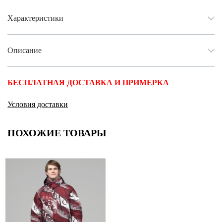
Характеристики
Описание
БЕСПЛАТНАЯ ДОСТАВКА И ПРИМЕРКА
Условия доставки
ПОХОЖИЕ ТОВАРЫ