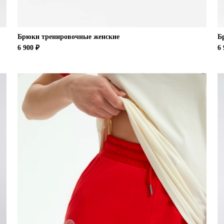
Брюки тренировочные женские
Б
6 900 ₽
6 