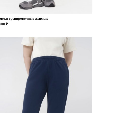
рюки тренировочные женские
900 ₽