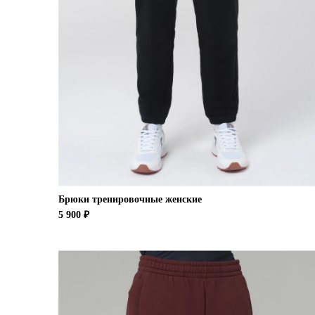
Брюки тренировочные женские
5 900 ₽