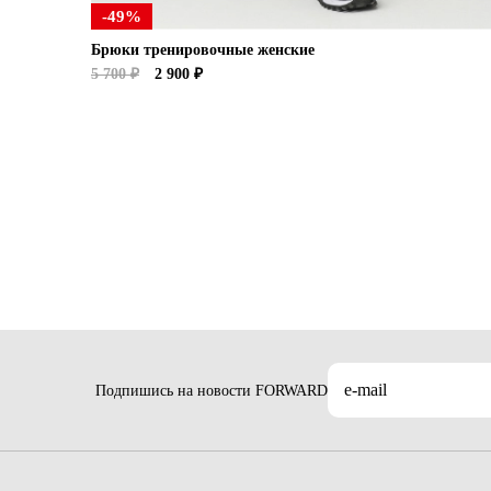
-49%
Брюки тренировочные женские
5 700 ₽
2 900 ₽
Подпишись на новости FORWARD