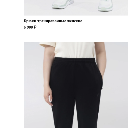
Брюки тренировочные женские
6 900 ₽