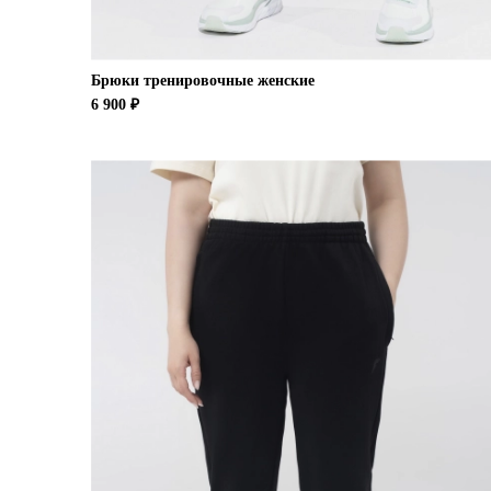
Брюки тренировочные женские
6 900 ₽