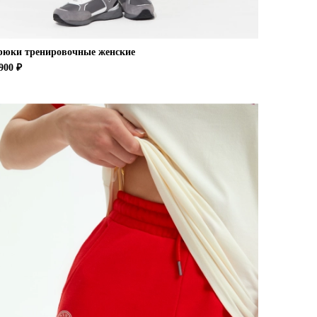
рюки тренировочные женские
900 ₽