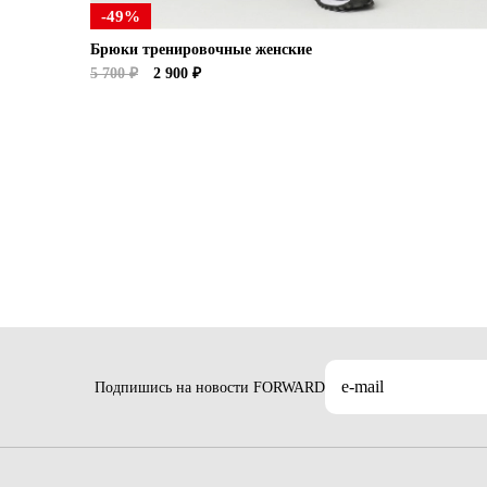
-49%
Брюки тренировочные женские
5 700 ₽
2 900 ₽
Подпишись на новости FORWARD