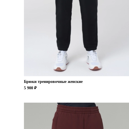
Брюки тренировочные женские
5 900 ₽