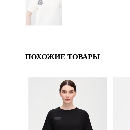
ПОХОЖИЕ ТОВАРЫ