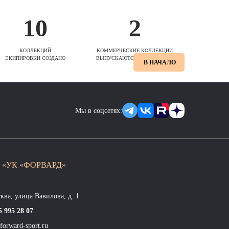
10
2
КОЛЛЕКЦИЙ
КОММЕРЧЕСКИЕ КОЛЛЕКЦИИ
ЭКИПИРОВКИ СОЗДАНО
ВЫПУСКАЮТСЯ ЕЖЕСЕЗОННО
В НАЧАЛО
Мы в соцсетях:
 «УК «ФОРВАРД»
сква, улица Вавилова, д. 1
5 995 28 07
forward-sport.ru