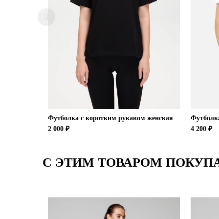
Футболка с коротким рукавом женская
Футболк
2 000 ₽
4 200 ₽
С ЭТИМ ТОВАРОМ ПОКУП