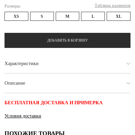
Таблица размеров
Размеры:
XS
S
M
L
XL
ДОБАВИТЬ В КОРЗИНУ
Характеристики
Описание
БЕСПЛАТНАЯ ДОСТАВКА И ПРИМЕРКА
Условия доставки
ПОХОЖИЕ ТОВАРЫ