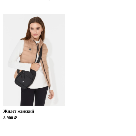
Жилет женский
8 900 ₽