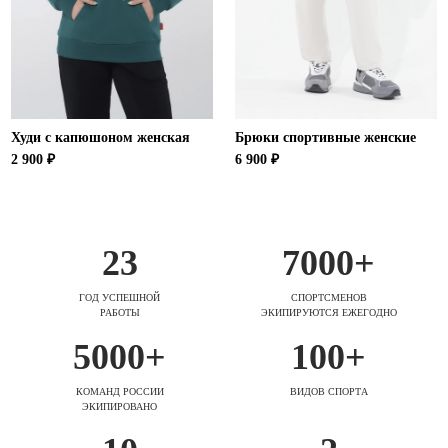
Худи с капюшоном женская
Брюки спортивные женские
2 900 ₽
6 900 ₽
23
7000+
ГОД УСПЕШНОЙ
СПОРТСМЕНОВ
РАБОТЫ
ЭКИПИРУЮТСЯ ЕЖЕГОДНО
5000+
100+
КОМАНД РОССИИ
ВИДОВ СПОРТА
ЭКИПИРОВАНО