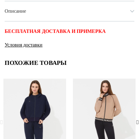
Описание
БЕСПЛАТНАЯ ДОСТАВКА И ПРИМЕРКА
Условия доставки
ПОХОЖИЕ ТОВАРЫ