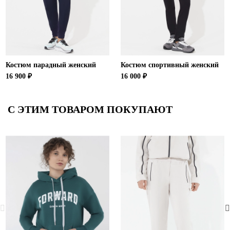
Костюм парадный женский
Костюм спортивный женский
16 900 ₽
16 000 ₽
С ЭТИМ ТОВАРОМ ПОКУПАЮТ