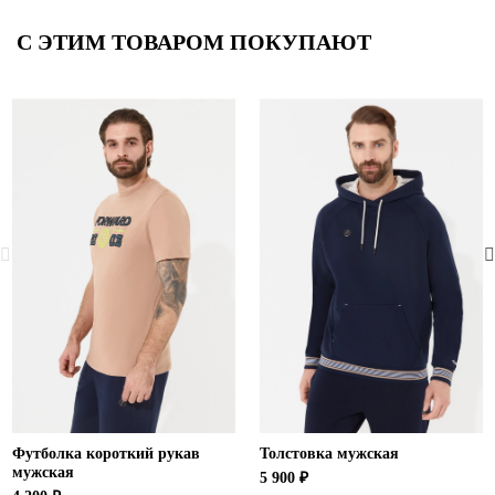
С ЭТИМ ТОВАРОМ ПОКУПАЮТ
Футболка короткий рукав
Толстовка мужская
мужская
5 900 ₽