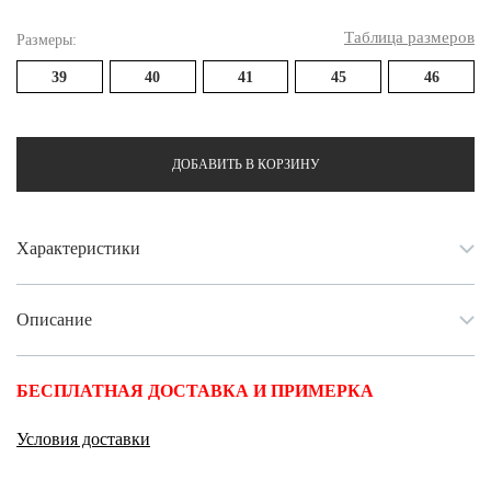
Таблица размеров
Размеры:
39
40
41
45
46
ДОБАВИТЬ В КОРЗИНУ
Характеристики
Описание
БЕСПЛАТНАЯ ДОСТАВКА И ПРИМЕРКА
Условия доставки