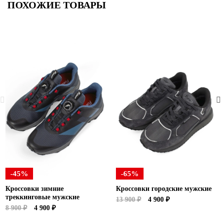
ПОХОЖИЕ ТОВАРЫ
-45%
-65%
Кроссовки зимние
Кроссовки городские мужские
треккинговые мужские
13 900 ₽
4 900 ₽
8 900 ₽
4 900 ₽