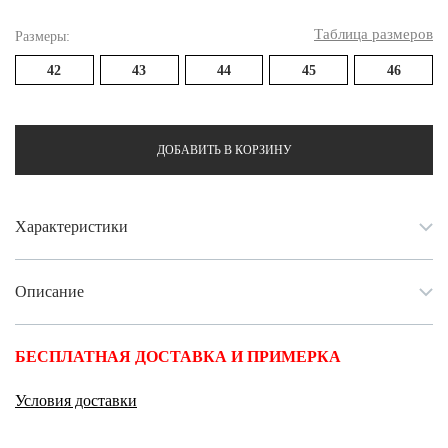
Таблица размеров
Размеры:
42
43
44
45
46
ДОБАВИТЬ В КОРЗИНУ
Характеристики
Описание
БЕСПЛАТНАЯ ДОСТАВКА И ПРИМЕРКА
Условия доставки