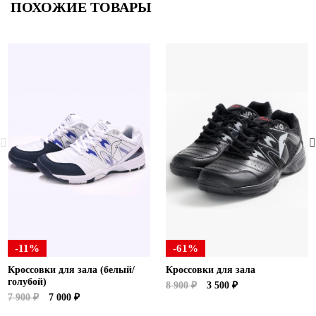
ПОХОЖИЕ ТОВАРЫ
-11%
-61%
Кроссовки для зала (белый/
Кроссовки для зала
голубой)
8 900 ₽
3 500 ₽
7 900 ₽
7 000 ₽