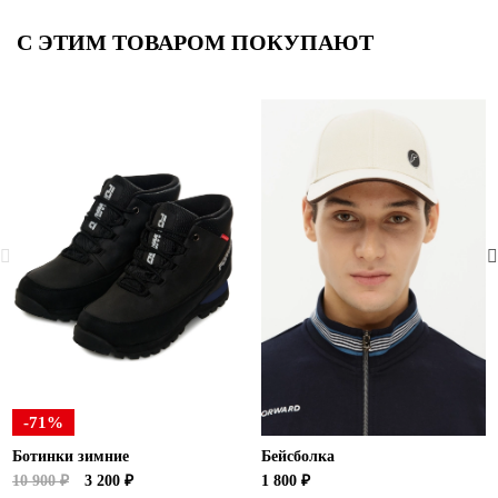
С ЭТИМ ТОВАРОМ ПОКУПАЮТ
-71%
Ботинки зимние
Бейсболка
10 900 ₽
3 200 ₽
1 800 ₽