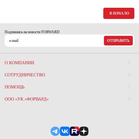
В НАЧАЛО
Подпишись на новости FORWARD
ОТПРАВИТЬ
О КОМПАНИИ
СОТРУДНИЧЕСТВО
ПОМОЩЬ
ООО «УК «ФОРВАРД»