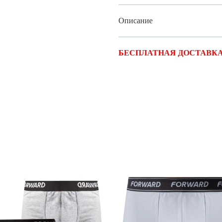
Описание
БЕСПЛАТНАЯ ДОСТАВКА