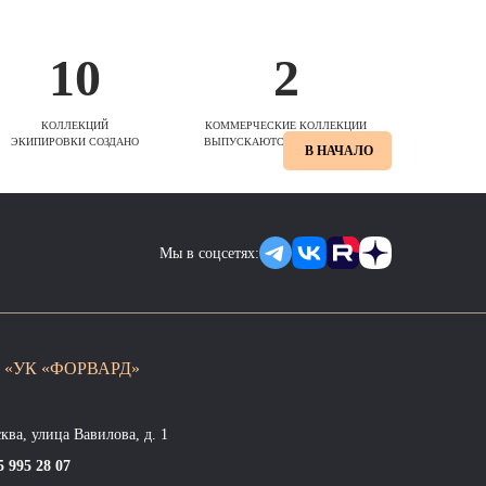
10
2
КОЛЛЕКЦИЙ
КОММЕРЧЕСКИЕ КОЛЛЕКЦИИ
ЭКИПИРОВКИ СОЗДАНО
ВЫПУСКАЮТСЯ ЕЖЕСЕЗОННО
В НАЧАЛО
Мы в соцсетях:
 «УК «ФОРВАРД»
сква, улица Вавилова, д. 1
5 995 28 07