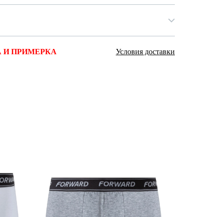
 И ПРИМЕРКА
Условия доставки