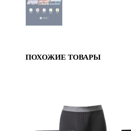
ПОХОЖИЕ ТОВАРЫ