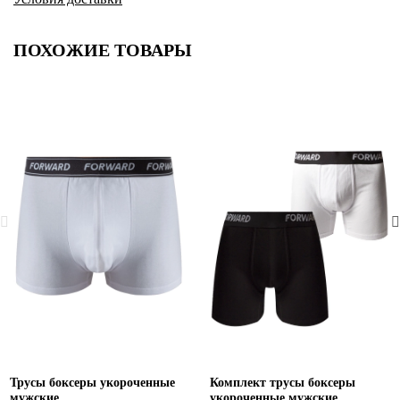
ПОХОЖИЕ ТОВАРЫ
Трусы боксеры укороченные
Комплект трусы боксеры
мужские
укороченные мужские