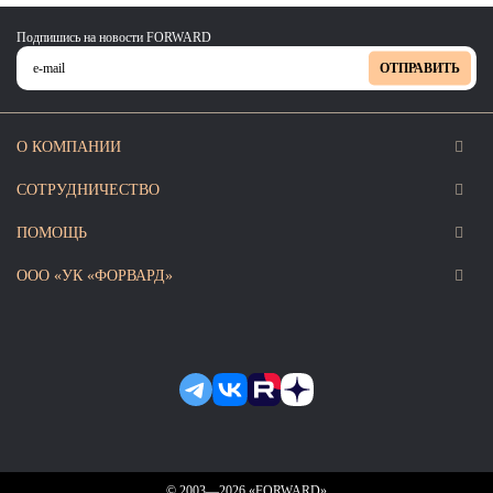
Подпишись на новости FORWARD
ОТПРАВИТЬ
О КОМПАНИИ
СОТРУДНИЧЕСТВО
ПОМОЩЬ
ООО «УК «ФОРВАРД»
© 2003—2026 «FORWARD»