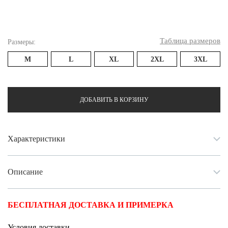
Таблица размеров
Размеры:
M
L
XL
2XL
3XL
ДОБАВИТЬ В КОРЗИНУ
Характеристики
Описание
БЕСПЛАТНАЯ ДОСТАВКА И ПРИМЕРКА
Условия доставки