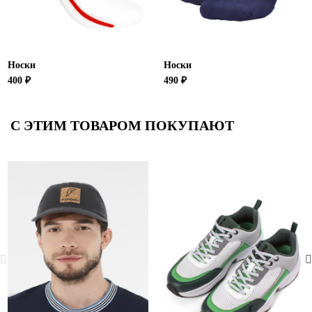
Носки
Носки
400 ₽
490 ₽
С ЭТИМ ТОВАРОМ ПОКУПАЮТ