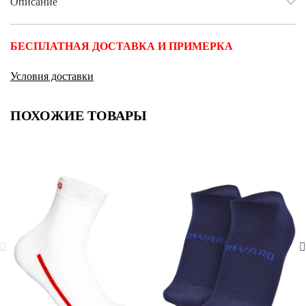
Описание
БЕСПЛАТНАЯ ДОСТАВКА И ПРИМЕРКА
Условия доставки
ПОХОЖИЕ ТОВАРЫ