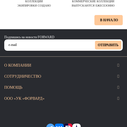
КОЛЛЕКЦИЙ
КОММЕРЧЕСКИЕ КОЛЛЕКЦИИ
ЭКИПИРОВКИ СОЗДАНО
ВЫПУСКАЮТСЯ ЕЖЕСЕЗОННО
В НАЧАЛО
Подпишись на новости FORWARD
ОТПРАВИТЬ
О КОМПАНИИ
СОТРУДНИЧЕСТВО
ПОМОЩЬ
ООО «УК «ФОРВАРД»