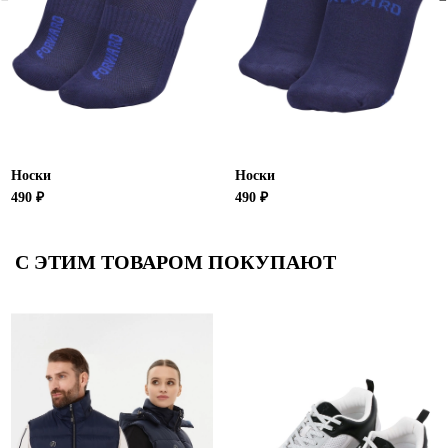
Носки
Носки
490 ₽
490 ₽
С ЭТИМ ТОВАРОМ ПОКУПАЮТ