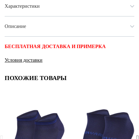
Характеристики
Описание
БЕСПЛАТНАЯ ДОСТАВКА И ПРИМЕРКА
Условия доставки
ПОХОЖИЕ ТОВАРЫ