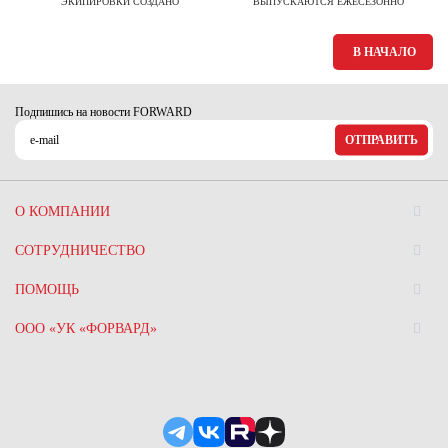
ЭКИПИРОВКИ СОЗДАНО
ВЫПУСКАЮТСЯ ЕЖЕСЕЗОННО
В НАЧАЛО
Подпишись на новости FORWARD
ОТПРАВИТЬ
О КОМПАНИИ
СОТРУДНИЧЕСТВО
ПОМОЩЬ
ООО «УК «ФОРВАРД»