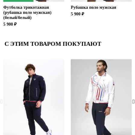
Футболка трикотажная
Рубашка поло мужская
(рубашка поло мужская)
5 900 ₽
(белый/белый)
5 900 ₽
С ЭТИМ ТОВАРОМ ПОКУПАЮТ