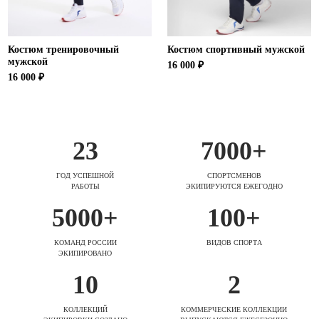
Костюм тренировочный
Костюм спортивный мужской
мужской
16 000 ₽
16 000 ₽
23
7000+
ГОД УСПЕШНОЙ
СПОРТСМЕНОВ
РАБОТЫ
ЭКИПИРУЮТСЯ ЕЖЕГОДНО
5000+
100+
КОМАНД РОССИИ
ВИДОВ СПОРТА
ЭКИПИРОВАНО
10
2
КОЛЛЕКЦИЙ
КОММЕРЧЕСКИЕ КОЛЛЕКЦИИ