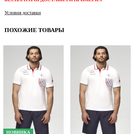
Условия доставки
ПОХОЖИЕ ТОВАРЫ
НОВИНКА