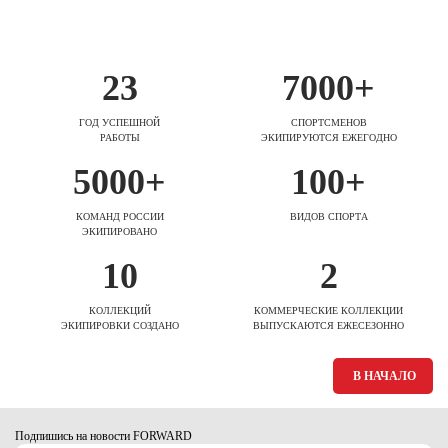
23
7000+
ГОД УСПЕШНОЙ
СПОРТСМЕНОВ
РАБОТЫ
ЭКИПИРУЮТСЯ ЕЖЕГОДНО
5000+
100+
КОМАНД РОССИИ
ВИДОВ СПОРТА
ЭКИПИРОВАНО
10
2
КОЛЛЕКЦИЙ
КОММЕРЧЕСКИЕ КОЛЛЕКЦИИ
ЭКИПИРОВКИ СОЗДАНО
ВЫПУСКАЮТСЯ ЕЖЕСЕЗОННО
В НАЧАЛО
Подпишись на новости FORWARD