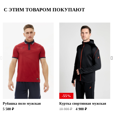
С ЭТИМ ТОВАРОМ ПОКУПАЮТ
-55%
Рубашка поло мужская
Куртка спортивная мужская
5 500 ₽
10 900 ₽
4 900 ₽