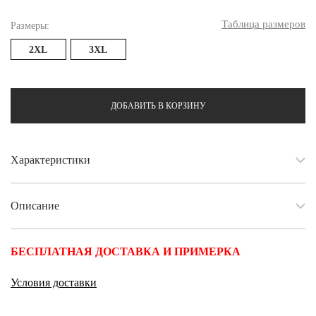
Таблица размеров
Размеры:
2XL
3XL
ДОБАВИТЬ В КОРЗИНУ
Характеристики
Описание
БЕСПЛАТНАЯ ДОСТАВКА И ПРИМЕРКА
Условия доставки