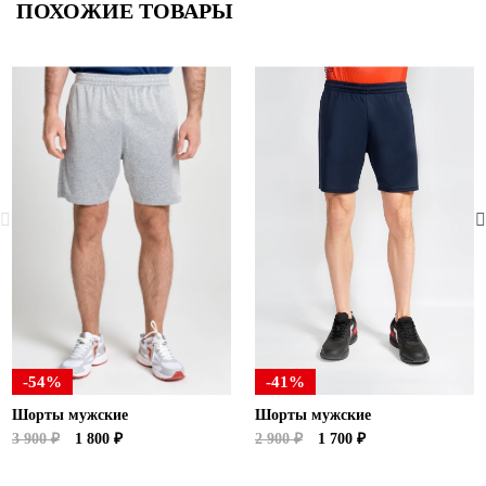
ПОХОЖИЕ ТОВАРЫ
-54%
-41%
Шорты мужские
Шорты мужские
3 900 ₽
1 800 ₽
2 900 ₽
1 700 ₽