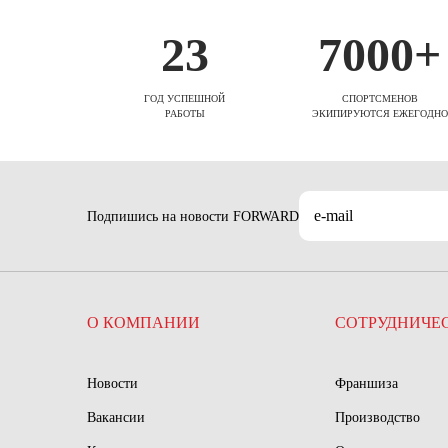
23
7000+
ГОД УСПЕШНОЙ
СПОРТСМЕНОВ
РАБОТЫ
ЭКИПИРУЮТСЯ ЕЖЕГОДНО
Подпишись на новости FORWARD
О КОМПАНИИ
СОТРУДНИЧЕ
Новости
Франшиза
Вакансии
Производство