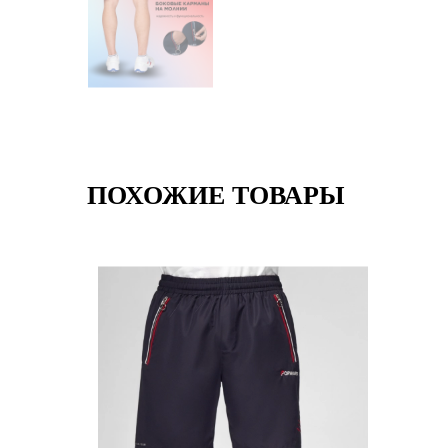
ПОХОЖИЕ ТОВАРЫ