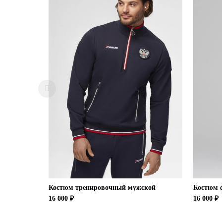
Костюм тренировочный мужской
Костюм 
16 000 ₽
16 000 ₽