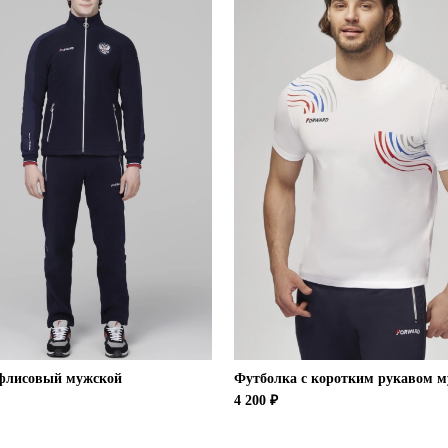
флисовый мужской
Футболка с коротким рукавом 
4 200 ₽