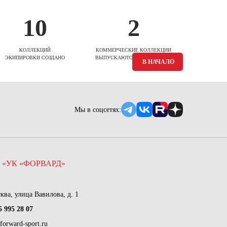
10
2
КОЛЛЕКЦИЙ
КОММЕРЧЕСКИЕ КОЛЛЕКЦИИ
ЭКИПИРОВКИ СОЗДАНО
ВЫПУСКАЮТСЯ ЕЖЕСЕЗОННО
В НАЧАЛО
Мы в соцсетях:
 «УК «ФОРВАРД»
сква, улица Вавилова, д. 1
5 995 28 07
forward-sport.ru