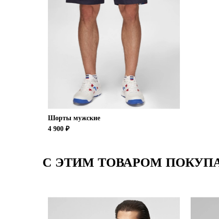
Шорты мужские
4 900 ₽
С ЭТИМ ТОВАРОМ ПОКУП