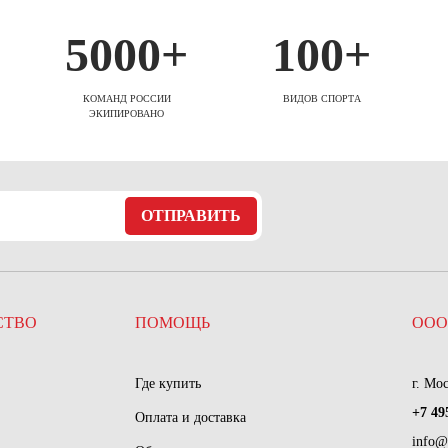
5000+
100+
КОМАНД РОССИИ
ВИДОВ СПОРТА
ЭКИПИРОВАНО
ОТПРАВИТЬ
СТВО
ПОМОЩЬ
ООО
Где купить
г. Мо
+7 49
Оплата и доставка
info@