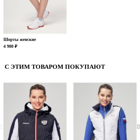
Шорты женские
4 900 ₽
С ЭТИМ ТОВАРОМ ПОКУПАЮТ