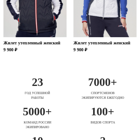
Жилет утепленный женский
Жилет утепленный женский
9 900 ₽
9 900 ₽
23
7000+
ГОД УСПЕШНОЙ
СПОРТСМЕНОВ
РАБОТЫ
ЭКИПИРУЮТСЯ ЕЖЕГОДНО
5000+
100+
КОМАНД РОССИИ
ВИДОВ СПОРТА
ЭКИПИРОВАНО