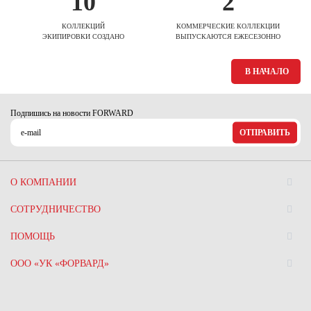
10
2
КОЛЛЕКЦИЙ
КОММЕРЧЕСКИЕ КОЛЛЕКЦИИ
ЭКИПИРОВКИ СОЗДАНО
ВЫПУСКАЮТСЯ ЕЖЕСЕЗОННО
В НАЧАЛО
Подпишись на новости FORWARD
ОТПРАВИТЬ
О КОМПАНИИ
СОТРУДНИЧЕСТВО
ПОМОЩЬ
ООО «УК «ФОРВАРД»