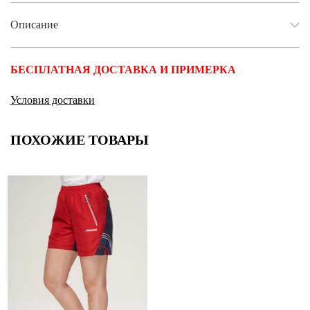
Описание
БЕСПЛАТНАЯ ДОСТАВКА И ПРИМЕРКА
Условия доставки
ПОХОЖИЕ ТОВАРЫ