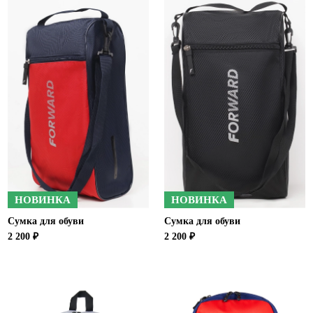
НОВИНКА
НОВИНКА
Сумка для обуви
Сумка для обуви
2 200 ₽
2 200 ₽