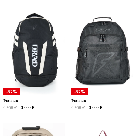
-57%
-57%
Рюкзак
Рюкзак
6 950 ₽
3 000 ₽
6 950 ₽
3 000 ₽