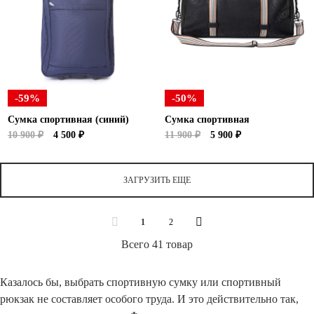
-59%
-50%
Сумка спортивная (синий)
Сумка спортивная
10 900 ₽
4 500 ₽
11 900 ₽
5 900 ₽
ЗАГРУЗИТЬ ЕЩЕ
1
2
Всего 41 товар
Казалось бы, выбрать спортивную сумку или спортивный
рюкзак не составляет особого труда. И это действительно так,