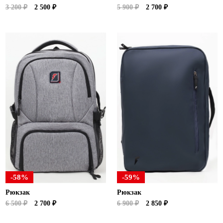
3 200 ₽
2 500 ₽
5 900 ₽
2 700 ₽
-58%
-59%
Рюкзак
Рюкзак
6 500 ₽
2 700 ₽
6 900 ₽
2 850 ₽