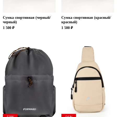
Сумка спортивная (черный/
Сумка спортивная (красный/
черный)
красный)
1 500 ₽
1 500 ₽