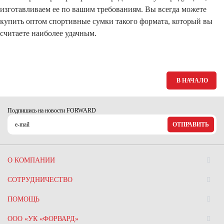
изготавливаем ее по вашим требованиям. Вы всегда можете
купить оптом спортивные сумки такого формата, который вы
считаете наиболее удачным.
В НАЧАЛО
Подпишись на новости FORWARD
ОТПРАВИТЬ
О КОМПАНИИ
СОТРУДНИЧЕСТВО
ПОМОЩЬ
ООО «УК «ФОРВАРД»