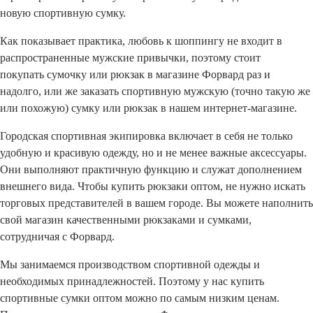
новую спортивную сумку.
Как показывает практика, любовь к шоппингу не входит в
распространенные мужские привычки, поэтому стоит
покупать сумочку или рюкзак в магазине Форвард раз и
надолго, или же заказать спортивную мужскую (точно такую же
или похожую) сумку или рюкзак в нашем интернет-магазине.
Городская спортивная экипировка включает в себя не только
удобную и красивую одежду, но и не менее важные аксессуары.
Они выполняют практичную функцию и служат дополнением
внешнего вида. Чтобы купить рюкзаки оптом, не нужно искать
торговых представителей в вашем городе. Вы можете наполнить
свой магазин качественными рюкзаками и сумками,
сотрудничая с Форвард.
Мы занимаемся производством спортивной одежды и
необходимых принадлежностей. Поэтому у нас купить
спортивные сумки оптом можно по самым низким ценам.