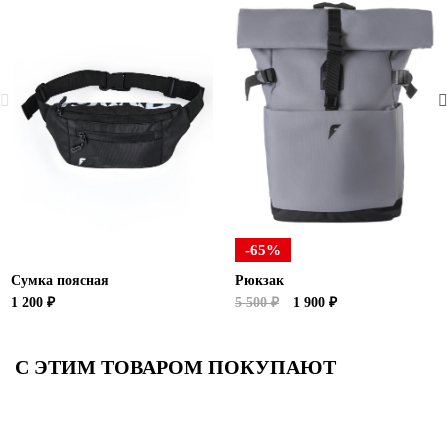
-65%
Сумка поясная
Рюкзак
1 200 ₽
5 500 ₽
1 900 ₽
С ЭТИМ ТОВАРОМ ПОКУПАЮТ