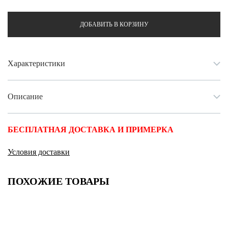
ДОБАВИТЬ В КОРЗИНУ
Характеристики
Описание
БЕСПЛАТНАЯ ДОСТАВКА И ПРИМЕРКА
Условия доставки
ПОХОЖИЕ ТОВАРЫ