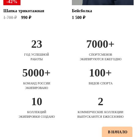
-42%
Шапка трикотажная
Бейсболка
1 700 ₽
990 ₽
1 500 ₽
23
7000+
ГОД УСПЕШНОЙ
СПОРТСМЕНОВ
РАБОТЫ
ЭКИПИРУЮТСЯ ЕЖЕГОДНО
5000+
100+
КОМАНД РОССИИ
ВИДОВ СПОРТА
ЭКИПИРОВАНО
10
2
КОЛЛЕКЦИЙ
КОММЕРЧЕСКИЕ КОЛЛЕКЦИИ
ЭКИПИРОВКИ СОЗДАНО
ВЫПУСКАЮТСЯ ЕЖЕСЕЗОННО
В НАЧАЛО