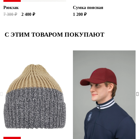
Рюкзак
Сумка поясная
7 300 ₽
2 400 ₽
1 200 ₽
С ЭТИМ ТОВАРОМ ПОКУПАЮТ