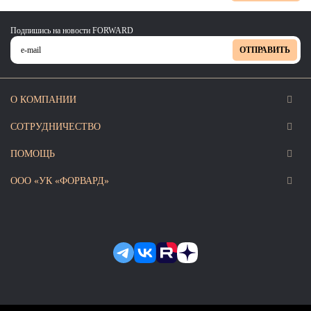
Подпишись на новости FORWARD
ОТПРАВИТЬ
О КОМПАНИИ
СОТРУДНИЧЕСТВО
ПОМОЩЬ
ООО «УК «ФОРВАРД»