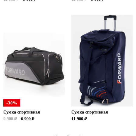
-30%
Сумка спортивная
Сумка спортивная
9 900 ₽
6 900 ₽
11 900 ₽