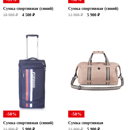
Сумка спортивная (синий)
Сумка спортивная (синий)
10 900 ₽
4 500 ₽
11 900 ₽
5 900 ₽
-50%
-50%
Сумка спортивная (синий)
Сумка спортивная
11 900 ₽
5 900 ₽
11 900 ₽
5 900 ₽