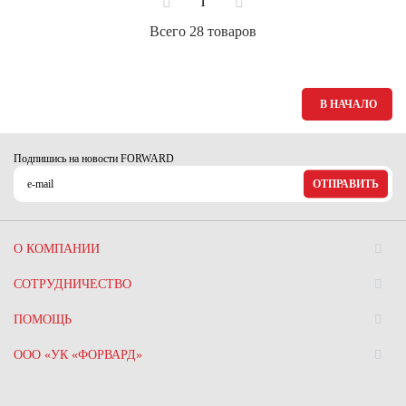
1
Всего 28 товаров
В НАЧАЛО
Подпишись на новости FORWARD
ОТПРАВИТЬ
О КОМПАНИИ
СОТРУДНИЧЕСТВО
ПОМОЩЬ
ООО «УК «ФОРВАРД»