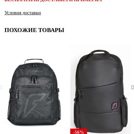
Условия доставки
ПОХОЖИЕ ТОВАРЫ
-56%