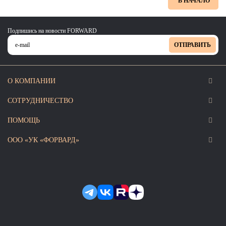
В НАЧАЛО
Подпишись на новости FORWARD
ОТПРАВИТЬ
О КОМПАНИИ
СОТРУДНИЧЕСТВО
ПОМОЩЬ
ООО «УК «ФОРВАРД»