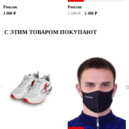
Рюкзак
Рюкзак
3 000 ₽
5 500 ₽
2 400 ₽
С ЭТИМ ТОВАРОМ ПОКУПАЮТ