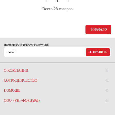
1
Всего 28 товаров
В НАЧАЛО
Подпишись на новости FORWARD
ОТПРАВИТЬ
О КОМПАНИИ
СОТРУДНИЧЕСТВО
ПОМОЩЬ
ООО «УК «ФОРВАРД»