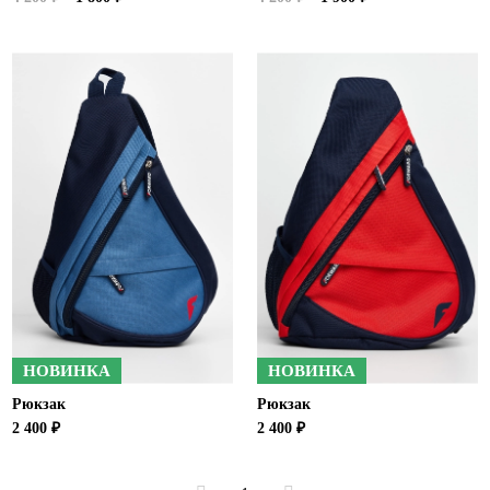
НОВИНКА
НОВИНКА
Рюкзак
Рюкзак
2 400 ₽
2 400 ₽