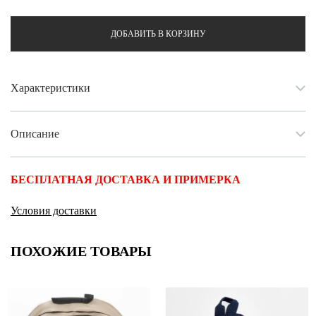
ДОБАВИТЬ В КОРЗИНУ
Характеристики
Описание
БЕСПЛАТНАЯ ДОСТАВКА И ПРИМЕРКА
Условия доставки
ПОХОЖИЕ ТОВАРЫ