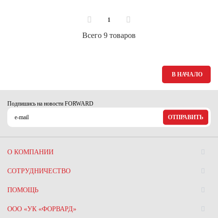
1
Всего 9 товаров
В НАЧАЛО
Подпишись на новости FORWARD
ОТПРАВИТЬ
О КОМПАНИИ
СОТРУДНИЧЕСТВО
ПОМОЩЬ
ООО «УК «ФОРВАРД»