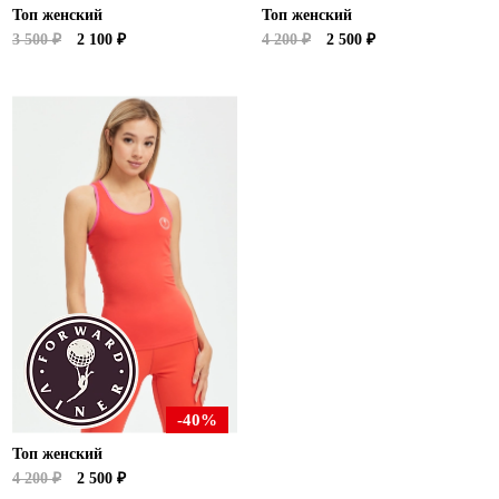
Топ женский
Топ женский
3 500 ₽
2 100 ₽
4 200 ₽
2 500 ₽
-40%
Топ женский
4 200 ₽
2 500 ₽