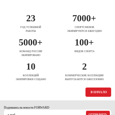
23
7000+
ГОД УСПЕШНОЙ
СПОРТСМЕНОВ
РАБОТЫ
ЭКИПИРУЮТСЯ ЕЖЕГОДНО
5000+
100+
КОМАНД РОССИИ
ВИДОВ СПОРТА
ЭКИПИРОВАНО
10
2
КОЛЛЕКЦИЙ
КОММЕРЧЕСКИЕ КОЛЛЕКЦИИ
ЭКИПИРОВКИ СОЗДАНО
ВЫПУСКАЮТСЯ ЕЖЕСЕЗОННО
В НАЧАЛО
Подпишись на новости FORWARD
ОТПРАВИТЬ