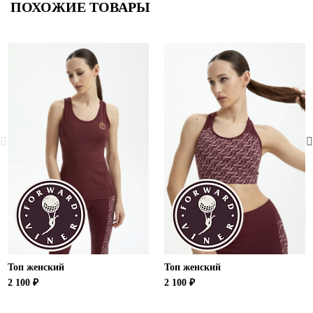
ПОХОЖИЕ ТОВАРЫ
Топ женский
Топ женский
2 100 ₽
2 100 ₽