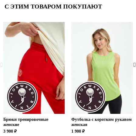
С ЭТИМ ТОВАРОМ ПОКУПАЮТ
Брюки тренировочные
Футболка с коротким рукавом
женские
женская
3 900 ₽
1 900 ₽