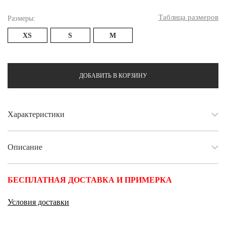
Таблица размеров
Размеры:
XS
S
M
ДОБАВИТЬ В КОРЗИНУ
Характеристики
Описание
БЕСПЛАТНАЯ ДОСТАВКА И ПРИМЕРКА
Условия доставки