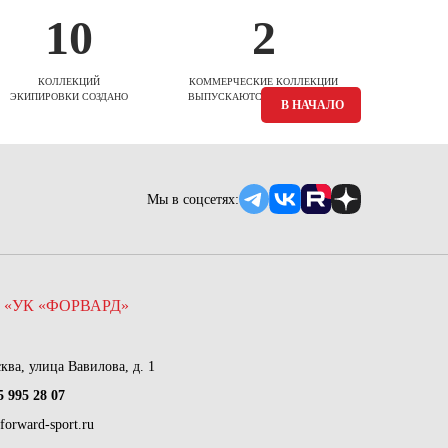
10
2
КОЛЛЕКЦИЙ
КОММЕРЧЕСКИЕ КОЛЛЕКЦИИ
ЭКИПИРОВКИ СОЗДАНО
ВЫПУСКАЮТСЯ ЕЖЕСЕЗОННО
В НАЧАЛО
Мы в соцсетях:
 «УК «ФОРВАРД»
сква, улица Вавилова, д. 1
5 995 28 07
forward-sport.ru