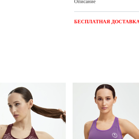
Описание
БЕСПЛАТНАЯ ДОСТАВКА