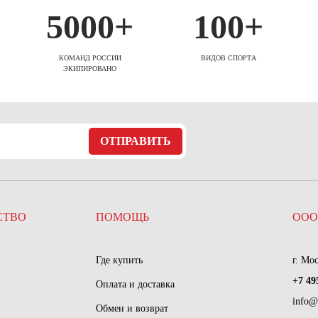
5000+
100+
КОМАНД РОССИИ
ВИДОВ СПОРТА
ЭКИПИРОВАНО
ОТПРАВИТЬ
СТВО
ПОМОЩЬ
ООО
Где купить
г. Мо
+7 49
Оплата и доставка
info@
Обмен и возврат