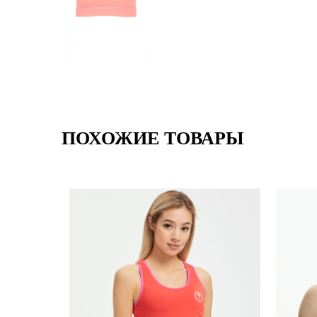
ПОХОЖИЕ ТОВАРЫ