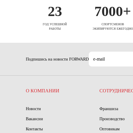
23
7000+
ГОД УСПЕШНОЙ
СПОРТСМЕНОВ
РАБОТЫ
ЭКИПИРУЮТСЯ ЕЖЕГОДНО
Подпишись на новости FORWARD
О КОМПАНИИ
СОТРУДНИЧЕ
Новости
Франшиза
Вакансии
Производство
Контакты
Оптовикам