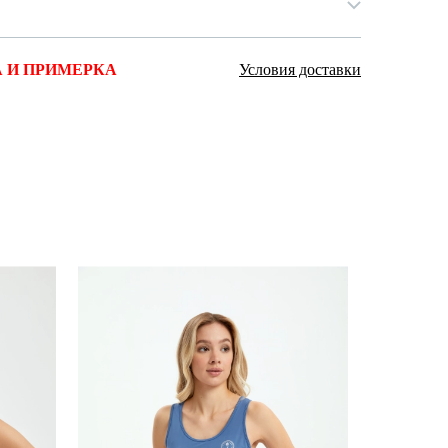
 И ПРИМЕРКА
Условия доставки