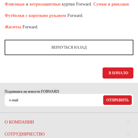
Флисовые
и
ветрозащитные
куртки Forward.
Сумки и рюкзаки
.
Футболки с коротким рукавом
Forward.
Жилеты
Forward.
ВЕРНУТЬСЯ НАЗАД
В НАЧАЛО
Подпишись на новости FORWARD
ОТПРАВИТЬ
О КОМПАНИИ
СОТРУДНИЧЕСТВО