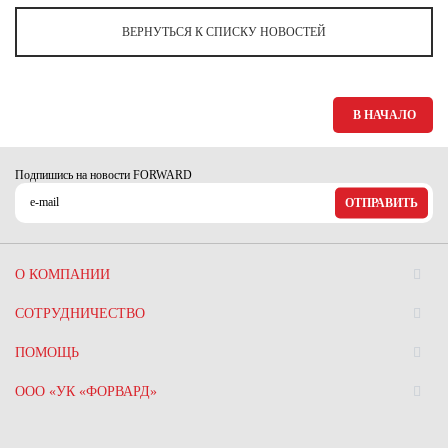
ВЕРНУТЬСЯ К СПИСКУ НОВОСТЕЙ
В НАЧАЛО
Подпишись на новости FORWARD
ОТПРАВИТЬ
О КОМПАНИИ
СОТРУДНИЧЕСТВО
ПОМОЩЬ
ООО «УК «ФОРВАРД»