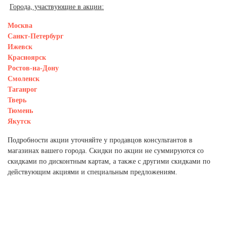
Города, участвующие в акции:
Москва
Санкт-Петербург
Ижевск
Красноярск
Ростов-на-Дону
Смоленск
Таганрог
Тверь
Тюмень
Якутск
Подробности акции уточняйте у продавцов консультантов в
магазинах вашего города. Скидки по акции не суммируются со
скидками по дисконтным картам, а также с другими скидками по
действующим акциями и специальным предложениям.