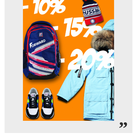
Ханты-Мансийский автономный округ (3)
Челябинская область (2)
Ямало-Ненецкий автономный округ (1)
Ярославская область (1)