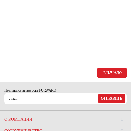
В НАЧАЛО
Подпишись на новости FORWARD
ОТПРАВИТЬ
О КОМПАНИИ
СОТРУДНИЧЕСТВО