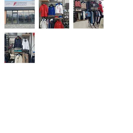
Ханты-Мансийский автономный округ (3)
Челябинская область (2)
Ямало-Ненецкий автономный округ (1)
Ярославская область (1)