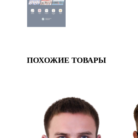
ПОХОЖИЕ ТОВАРЫ