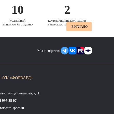
10
2
КОЛЛЕКЦИЙ
КОММЕРЧЕСКИЕ КОЛЛЕКЦИИ
ЭКИПИРОВКИ СОЗДАНО
ВЫПУСКАЮТСЯ ЕЖЕСЕЗОННО
В НАЧАЛО
Мы в соцсетях:
 «УК «ФОРВАРД»
сква, улица Вавилова, д. 1
5 995 28 07
forward-sport.ru