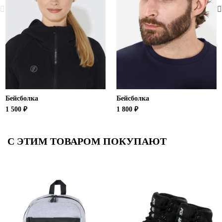
Бейсболка
Бейсболка
1 500 ₽
1 800 ₽
С ЭТИМ ТОВАРОМ ПОКУПАЮТ