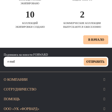
ЭКИПИРОВАНО
10
2
КОЛЛЕКЦИЙ
КОММЕРЧЕСКИЕ КОЛЛЕКЦИИ
ЭКИПИРОВКИ СОЗДАНО
ВЫПУСКАЮТСЯ ЕЖЕСЕЗОННО
В НАЧАЛО
Подпишись на новости FORWARD
ОТПРАВИТЬ
О КОМПАНИИ
СОТРУДНИЧЕСТВО
ПОМОЩЬ
ООО «УК «ФОРВАРД»