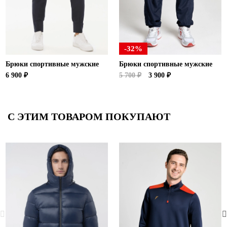
-32%
Брюки спортивные мужские
Брюки спортивные мужские
6 900 ₽
5 700 ₽
3 900 ₽
С ЭТИМ ТОВАРОМ ПОКУПАЮТ