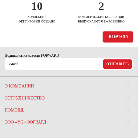
10
2
КОЛЛЕКЦИЙ
КОММЕРЧЕСКИЕ КОЛЛЕКЦИИ
ЭКИПИРОВКИ СОЗДАНО
ВЫПУСКАЮТСЯ ЕЖЕСЕЗОННО
В НАЧАЛО
Подпишись на новости FORWARD
ОТПРАВИТЬ
О КОМПАНИИ
СОТРУДНИЧЕСТВО
ПОМОЩЬ
ООО «УК «ФОРВАРД»