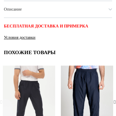
Описание
БЕСПЛАТНАЯ ДОСТАВКА И ПРИМЕРКА
Условия доставки
ПОХОЖИЕ ТОВАРЫ